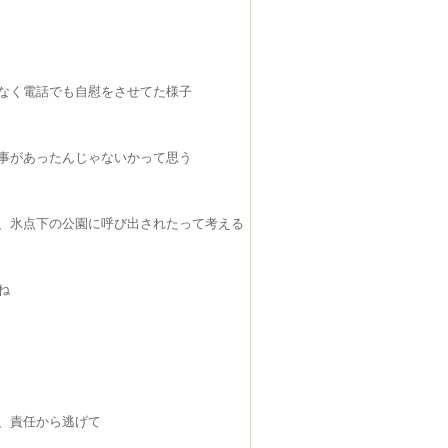
なく電話でも自慰をさせてた様子
事があったんじゃないかって思う
、氷点下の公園に呼び出されたって考える
ね
、責任から逃げて