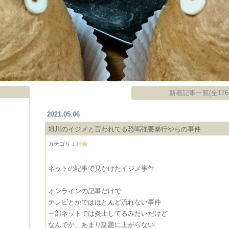
新着記事一覧(全176
2021.05.06
旭川のイジメと言われてる恐喝強要暴行やらの事件
カテゴリ：
社会
ネットの記事で見かけたイジメ事件
オンラインの記事だけで
テレビとかではほとんど流れない事件
一部ネットでは炎上してるみたいだけど
なんでか、あまり話題に上がらない