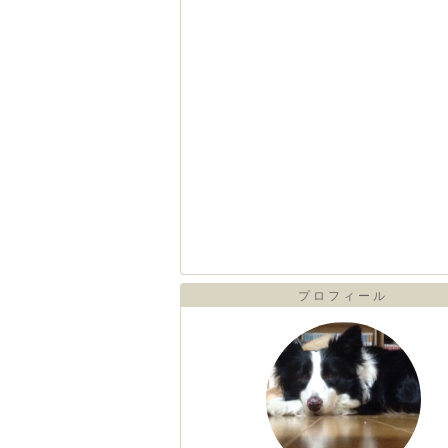
プロフィール