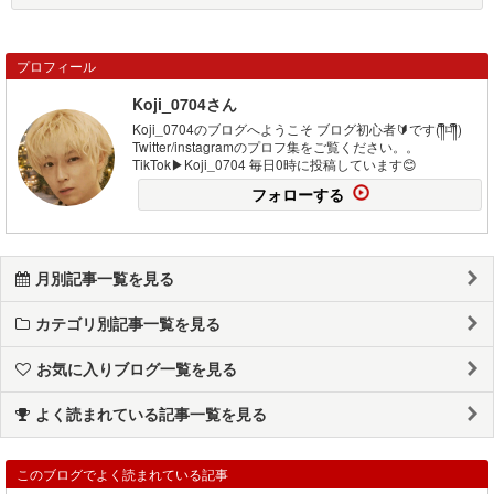
プロフィール
Koji_0704さん
Koji_0704のブログへようこそ ブログ初心者🔰です(༎ຶ⌑༎ຶ)
Twitter/instagramのプロフ集をご覧ください。。
TikTok▶Koji_0704 毎日0時に投稿しています😊
フォローする
月別記事一覧を見る
カテゴリ別記事一覧を見る
お気に入りブログ一覧を見る
よく読まれている記事一覧を見る
このブログでよく読まれている記事