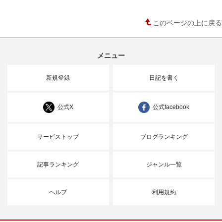
このページの上に戻る
メニュー
新規登録
日記を書く
公式X
公式facebook
サービストップ
ブログランキング
記事ランキング
ジャンル一覧
ヘルプ
利用規約