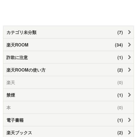
カテゴリ未分類
(7)
楽天ROOM
(34)
詐欺に注意
(1)
楽天ROOMの使い方
(2)
楽天
(0)
禁煙
(1)
本
(0)
電子書籍
(1)
楽天ブックス
(2)