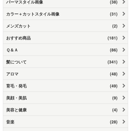
パーマスタイル画像
(38)
カラー＋カットスタイル画像
(31)
メンズカット
(2)
おすすめ商品
(181)
Ｑ＆Ａ
(86)
髪について
(341)
アロマ
(48)
育毛・発毛
(49)
美顔・美肌
(9)
美容と健康
(4)
音楽
(28)