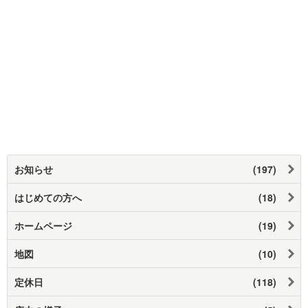
お知らせ
(197)
はじめての方へ
(18)
ホームページ
(19)
地図
(10)
定休日
(118)