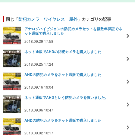
同じ「
防犯カメラ ワイヤレス 屋外
」カテゴリの記事
アナログハイビジョンの防犯カメラセットを複数年保証でネ
ット通販で購入しました
2018.09.29 17:58
ネット通販でAHDの防犯カメラを購入しました
2018.09.25 17:24
AHDの防犯カメラをネット通販で購入しました
2018.09.16 19:04
ネット通販でAHDという防犯カメラを買いました。
2018.09.06 10:47
AHDの防犯カメラをネット通販で購入しました
2018.09.02 10:17