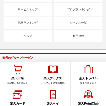
サービストップ
ブログランキング
記事ランキング
ジャンル一覧
ヘルプ
利用規約
楽天のグループサービス
楽天市場
楽天ブックス
楽天トラベル
商品数は1億点以上
いつでも全品送料無料
簡単宿泊予約！
楽天カード
楽天ペイ
楽天PointClub