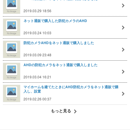
2019.03.29 18:56
ネット通販で購入した防犯カメラのAHD
2019.03.24 10:03
防犯カメラAHDをネット通販で購入しました
2019.03.09 23:48
AHDの防犯カメラをネット通販で購入しました
2019.03.04 16:21
マイホームを建てたときにAHD防犯カメラをネット通販で購
入し、設置
2019.02.26 00:37
もっと見る