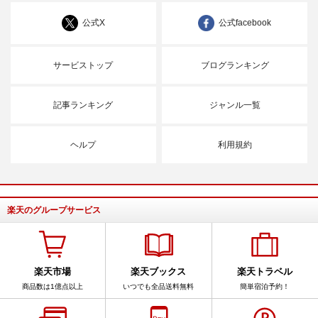
公式X
公式facebook
サービストップ
ブログランキング
記事ランキング
ジャンル一覧
ヘルプ
利用規約
楽天のグループサービス
楽天市場
楽天ブックス
楽天トラベル
商品数は1億点以上
いつでも全品送料無料
簡単宿泊予約！