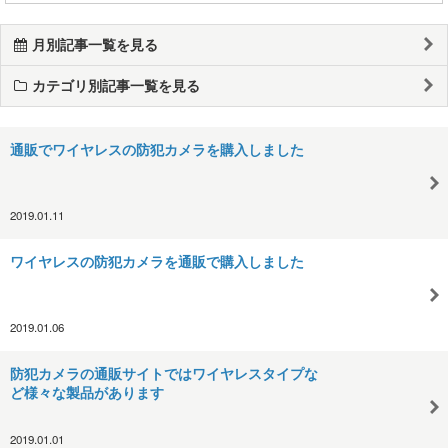
月別記事一覧を見る
カテゴリ別記事一覧を見る
通販でワイヤレスの防犯カメラを購入しました
2019.01.11
ワイヤレスの防犯カメラを通販で購入しました
2019.01.06
防犯カメラの通販サイトではワイヤレスタイプな
ど様々な製品があります
2019.01.01