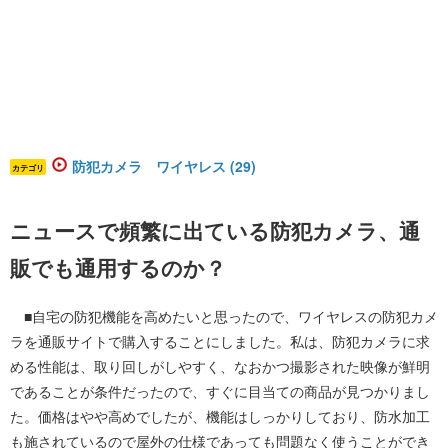
防犯カメラ ワイヤレス (29)
カテゴリ
ニュースで頻繁に出ている防犯カメラ、通
販でも通用するのか？
■自宅の防犯機能を高めたいと思ったので、ワイヤレスの防犯カメ
ラを通販サイトで購入することにしました。私は、防犯カメラに求
める性能は、取り回しがしやすく、なおかつ撮影された映像が鮮明
であることが条件だったので、すぐに目当ての商品が見つかりまし
た。価格はやや高めでしたが、機能はしっかりしており、防水加工
も施されているので屋外の仕様であっても問題なく使うことができ