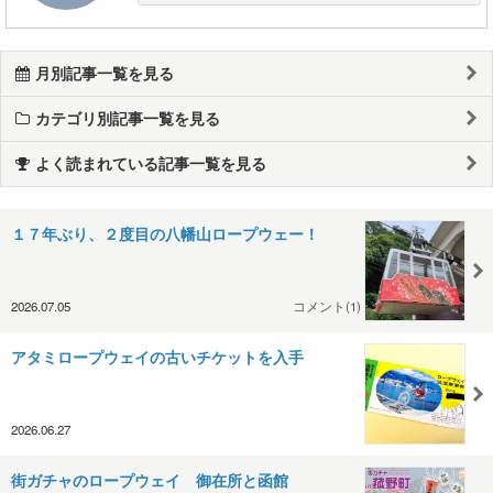
月別記事一覧を見る
カテゴリ別記事一覧を見る
よく読まれている記事一覧を見る
１７年ぶり、２度目の八幡山ロープウェー！
2026.07.05
コメント(1)
アタミロープウェイの古いチケットを入手
2026.06.27
街ガチャのロープウェイ 御在所と函館