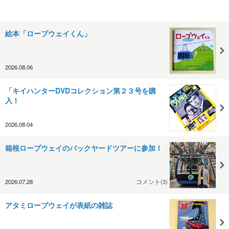
絵本「ロープウェイくん」
2026.08.06
「キイハンターDVDコレクション第２３号を購
入！
2026.08.04
箱根ロープウェイのバックヤードツアーに参加！
2026.07.28
コメント(3)
アタミロープウェイが表紙の雑誌