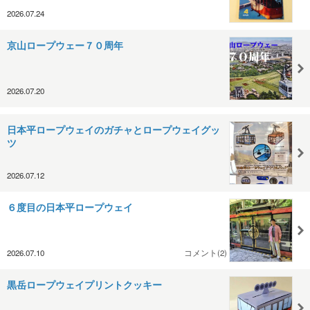
2026.07.24
京山ロープウェー７０周年
2026.07.20
日本平ロープウェイのガチャとロープウェイグッ
ツ
2026.07.12
６度目の日本平ロープウェイ
2026.07.10
コメント(2)
黒岳ロープウェイプリントクッキー