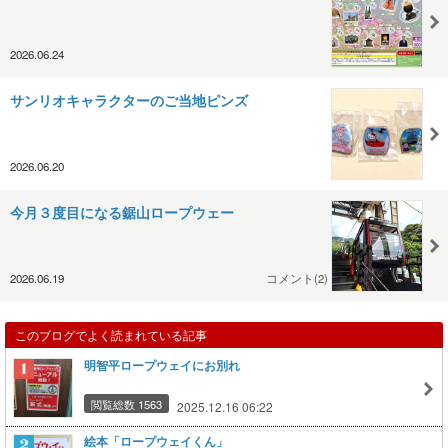
2026.06.24
サンリオキャラクターのご当地ピンズ
2026.06.20
今月３度目になる鋸山ロープウェー
2026.06.19
コメント(2)
このブログでよく読まれている記事
明智平ロープウェイにお別れ
閲覧総数 1563
2025.12.16 06:22
絵本「ロープウェイくん」