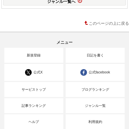
ジャンル一覧へ
このページの上に戻る
メニュー
新規登録
日記を書く
公式X
公式facebook
サービストップ
ブログランキング
記事ランキング
ジャンル一覧
ヘルプ
利用規約