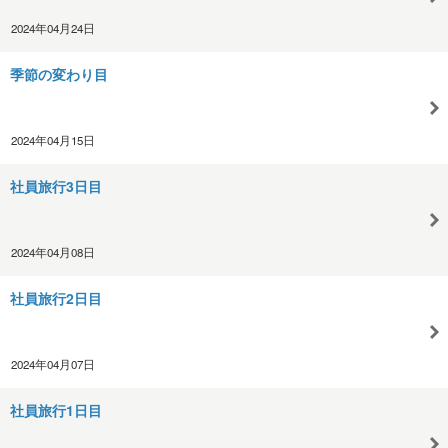
2024年04月24日
季節の変わり目
2024年04月15日
社員旅行3日目
2024年04月08日
社員旅行2日目
2024年04月07日
社員旅行1日目