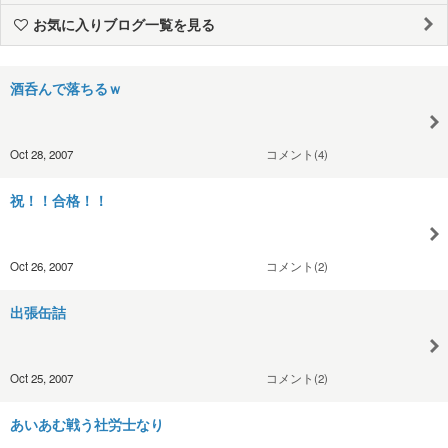
お気に入りブログ一覧を見る
酒呑んで落ちるｗ
Oct 28, 2007
コメント(4)
祝！！合格！！
Oct 26, 2007
コメント(2)
出張缶詰
Oct 25, 2007
コメント(2)
あいあむ戦う社労士なり