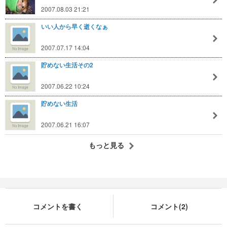
2007.08.03 21:21
いい人から早く逝くなぁ
2007.07.17 14:04
貯めない生活その2
2007.06.22 10:24
貯めない生活
2007.06.21 16:07
もっと見る
コメントを書く
コメント(2)