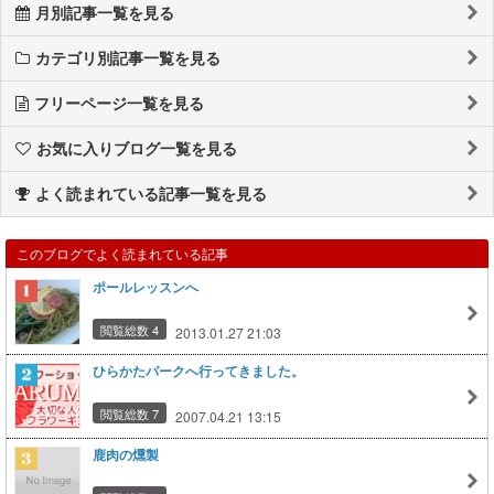
月別記事一覧を見る
カテゴリ別記事一覧を見る
フリーページ一覧を見る
お気に入りブログ一覧を見る
よく読まれている記事一覧を見る
このブログでよく読まれている記事
ポールレッスンへ
閲覧総数 4
2013.01.27 21:03
ひらかたパークへ行ってきました。
閲覧総数 7
2007.04.21 13:15
鹿肉の燻製