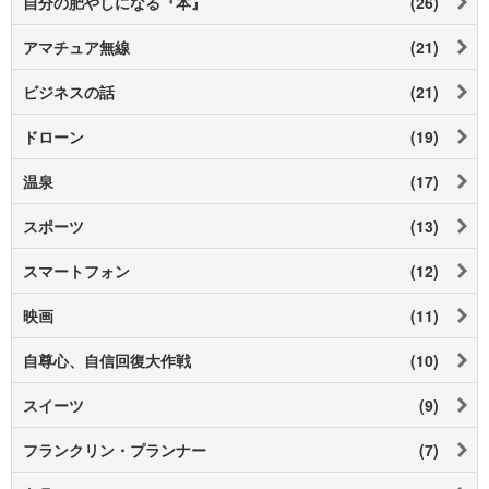
自分の肥やしになる『本』
(26)
アマチュア無線
(21)
ビジネスの話
(21)
ドローン
(19)
温泉
(17)
スポーツ
(13)
スマートフォン
(12)
映画
(11)
自尊心、自信回復大作戦
(10)
スイーツ
(9)
フランクリン・プランナー
(7)