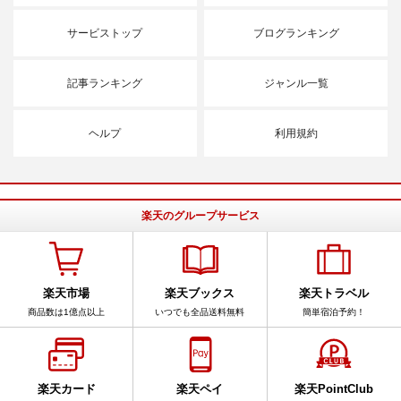
サービストップ
ブログランキング
記事ランキング
ジャンル一覧
ヘルプ
利用規約
楽天のグループサービス
楽天市場
楽天ブックス
楽天トラベル
商品数は1億点以上
いつでも全品送料無料
簡単宿泊予約！
楽天カード
楽天ペイ
楽天PointClub