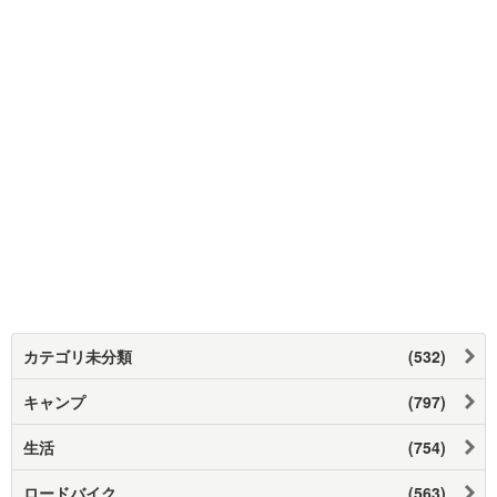
カテゴリ未分類
(532)
キャンプ
(797)
生活
(754)
ロードバイク
(563)