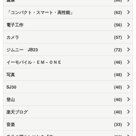
「コンパクト・スマート・高性能」
(62)
電子工作
(56)
カメラ
(57)
ジムニー JB23
(72)
イーモバイル・ＥＭ－ＯＮＥ
(46)
写真
(48)
SJ30
(40)
登山
(40)
楽天ブログ
(40)
音楽
(33)