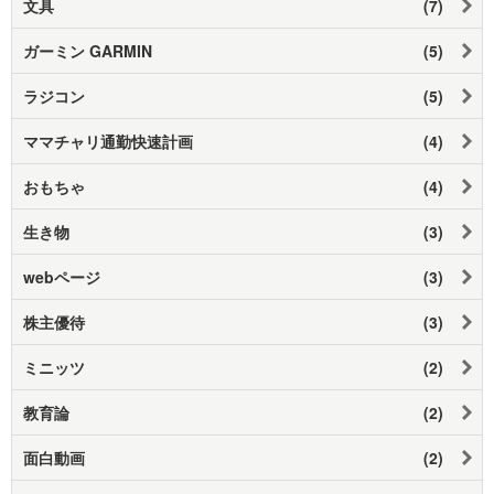
文具
(7)
ガーミン GARMIN
(5)
ラジコン
(5)
ママチャリ通勤快速計画
(4)
おもちゃ
(4)
生き物
(3)
webページ
(3)
株主優待
(3)
ミニッツ
(2)
教育論
(2)
面白動画
(2)