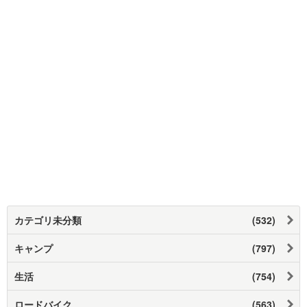
カテゴリ未分類
(532)
キャンプ
(797)
生活
(754)
ロードバイク
(563)