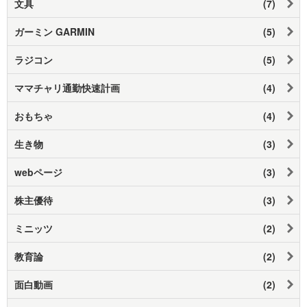
文具
(7)
ガーミン GARMIN
(5)
ラジコン
(5)
ママチャリ通勤快速計画
(4)
おもちゃ
(4)
生き物
(3)
webページ
(3)
株主優待
(3)
ミニッツ
(2)
教育論
(2)
面白動画
(2)