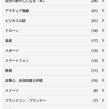
自分の肥やしになる『本』
(26)
アマチュア無線
(21)
ビジネスの話
(21)
ドローン
(19)
温泉
(17)
スポーツ
(13)
スマートフォン
(12)
映画
(11)
自尊心、自信回復大作戦
(10)
スイーツ
(9)
フランクリン・プランナー
(7)