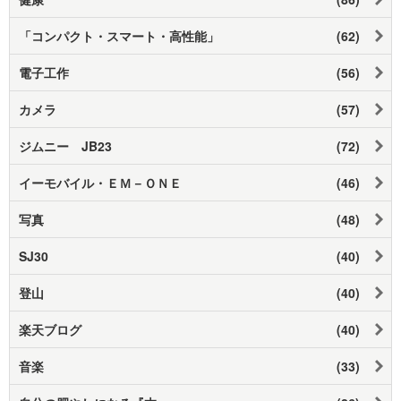
「コンパクト・スマート・高性能」
(62)
電子工作
(56)
カメラ
(57)
ジムニー JB23
(72)
イーモバイル・ＥＭ－ＯＮＥ
(46)
写真
(48)
SJ30
(40)
登山
(40)
楽天ブログ
(40)
音楽
(33)