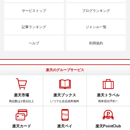
サービストップ
ブログランキング
記事ランキング
ジャンル一覧
ヘルプ
利用規約
楽天のグループサービス
楽天市場
楽天ブックス
楽天トラベル
商品数は1億点以上
いつでも全品送料無料
簡単宿泊予約！
楽天カード
楽天ペイ
楽天PointClub