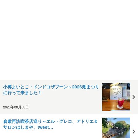
小樽よいとこ・ドンドコザブーン～2026潮まつり
に行って来ました！
2026年08月03日
倉敷再訪喫茶店巡り～エル・グレコ、アトリエ＆
サロンはしまや、tweet…