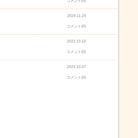
コメント(0)
2024.11.24
コメント(0)
2023.10.10
コメント(0)
2023.10.07
コメント(0)