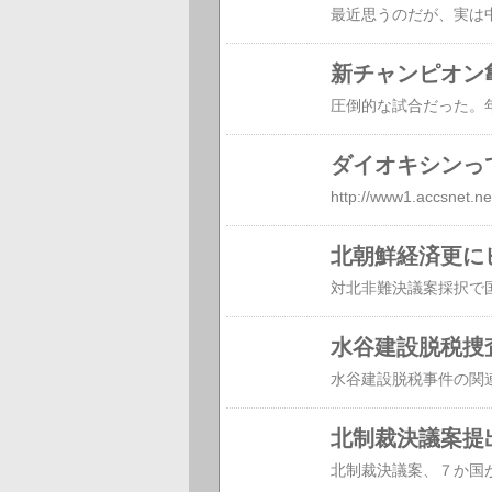
新チャンピオン
ダイオキシンっ
北朝鮮経済更に
水谷建設脱税捜
北制裁決議案提