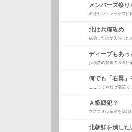
メンバーズ祭り
北は兵糧攻め
ディープもあっ
何でも「右翼」
Ａ級戦犯？
北朝鮮を潰した