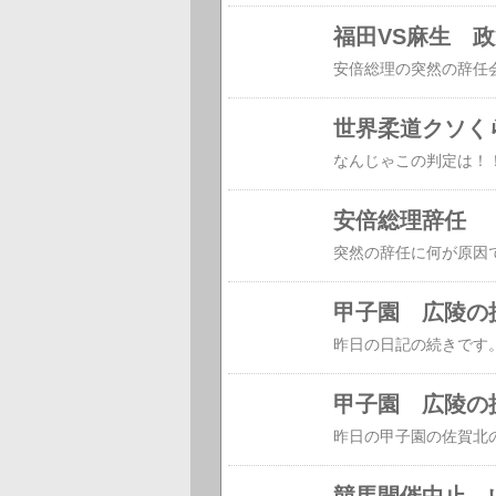
福田VS麻生 
世界柔道クソく
安倍総理辞任
甲子園 広陵の
甲子園 広陵の
競馬開催中止。