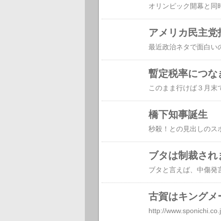
アメリカ民主党
暫定税率につな
橋下知事誕生
ブタは制裁され
古賀はキングメ