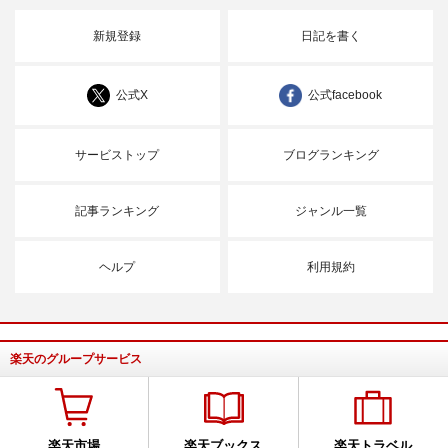
新規登録
日記を書く
公式X
公式facebook
サービストップ
ブログランキング
記事ランキング
ジャンル一覧
ヘルプ
利用規約
楽天のグループサービス
楽天市場
楽天ブックス
楽天トラベル