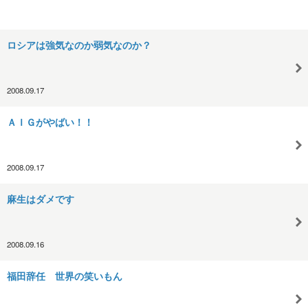
ロシアは強気なのか弱気なのか？
2008.09.17
ＡＩＧがやばい！！
2008.09.17
麻生はダメです
2008.09.16
福田辞任 世界の笑いもん