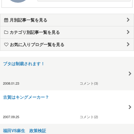
月別記事一覧を見る
カテゴリ別記事一覧を見る
お気に入りブログ一覧を見る
ブタは制裁されます！
2008.01.23
コメント(3)
古賀はキングメーカー？
2007.09.25
コメント(2)
福田VS麻生 政策検証