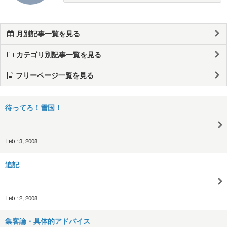
月別記事一覧を見る
カテゴリ別記事一覧を見る
フリーページ一覧を見る
待ってろ！雪国！
Feb 13, 2008
追記
Feb 12, 2008
集客論・具体的アドバイス