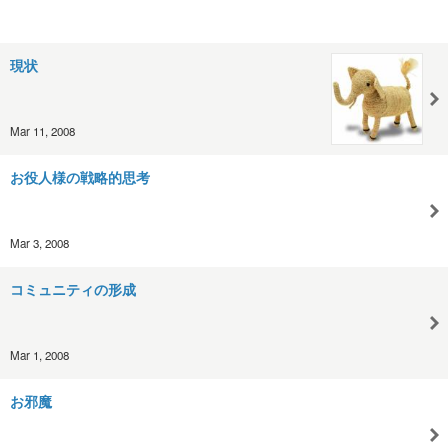
現状
Mar 11, 2008
お役人様の戦略的思考
Mar 3, 2008
コミュニティの形成
Mar 1, 2008
お邪魔