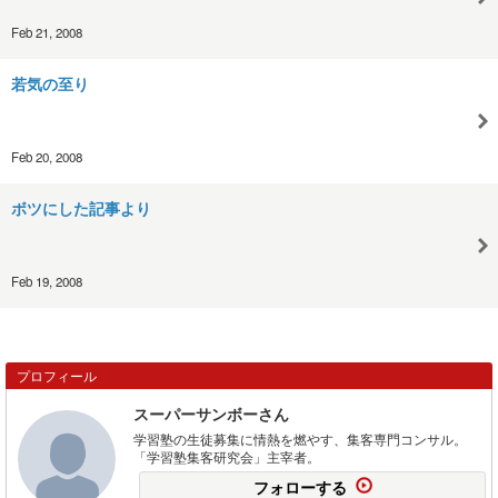
Feb 21, 2008
若気の至り
Feb 20, 2008
ボツにした記事より
Feb 19, 2008
プロフィール
スーパーサンボーさん
学習塾の生徒募集に情熱を燃やす、集客専門コンサル。
「学習塾集客研究会」主宰者。
フォローする