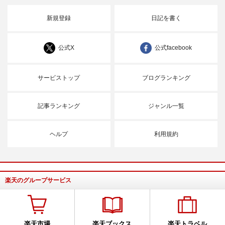
新規登録
日記を書く
公式X
公式facebook
サービストップ
ブログランキング
記事ランキング
ジャンル一覧
ヘルプ
利用規約
楽天のグループサービス
楽天市場
楽天ブックス
楽天トラベル