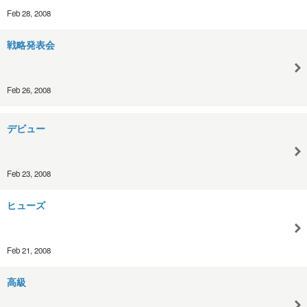
Feb 28, 2008
戦略発表会
Feb 26, 2008
デビュー
Feb 23, 2008
ヒューズ
Feb 21, 2008
高級