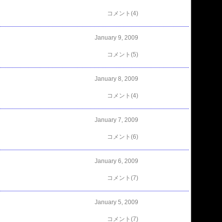
コメント(4)
January 9, 2009
コメント(5)
January 8, 2009
コメント(4)
January 7, 2009
コメント(6)
January 6, 2009
コメント(7)
January 5, 2009
コメント(7)