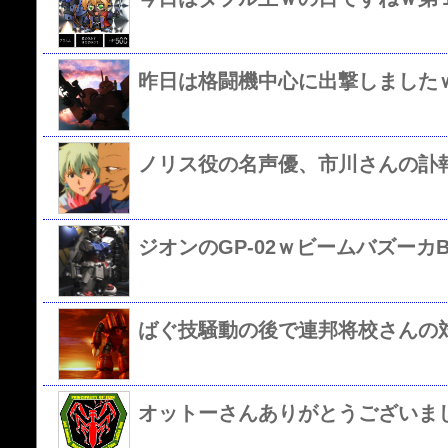
昨日は格闘機中心に出撃しました