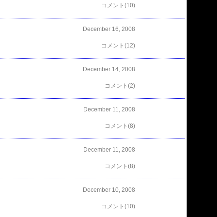
コメント(10)
December 16, 2008
コメント(12)
December 14, 2008
コメント(2)
December 11, 2008
コメント(8)
December 11, 2008
コメント(8)
December 10, 2008
コメント(10)