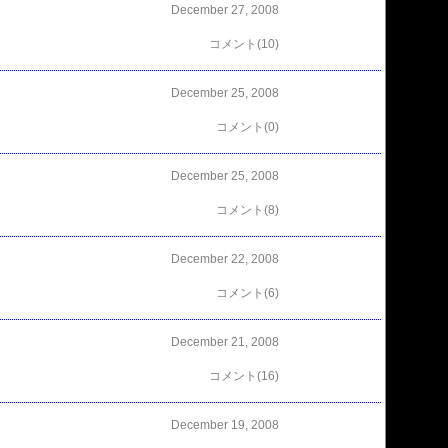
December 27, 2008
コメント(10)
December 25, 2008
コメント(0)
December 25, 2008
コメント(8)
December 22, 2008
コメント(6)
December 21, 2008
コメント(16)
December 19, 2008