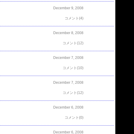
December 9, 2008
コメント(4)
December 8, 2008
コメント(12)
December 7, 2008
コメント(10)
December 7, 2008
コメント(12)
December 6, 2008
コメント(0)
December 6, 2008