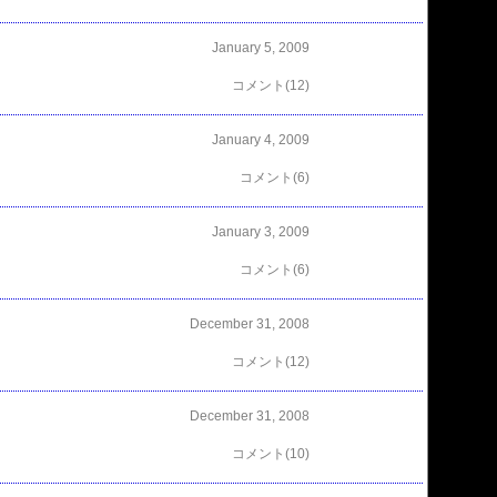
January 5, 2009
コメント(12)
January 4, 2009
コメント(6)
January 3, 2009
コメント(6)
December 31, 2008
コメント(12)
December 31, 2008
コメント(10)