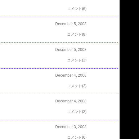
コメント(6)
December 5, 2008
コメント(8)
December 5, 2008
コメント(2)
December 4, 2008
コメント(2)
December 4, 2008
コメント(2)
December 3, 2008
コメント(6)