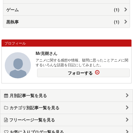
ゲーム
(1)
黒執事
(1)
プロフィール
Mr克樹さん
アニメに関する感想や情報、疑問に思ったことアニメに関
するいろんな話題を日記にしてみました。
フォローする
月別記事一覧を見る
カテゴリ別記事一覧を見る
フリーページ一覧を見る
お気に入りブログ一覧を見る