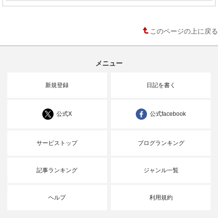
このページの上に戻る
メニュー
新規登録
日記を書く
公式X
公式facebook
サービストップ
ブログランキング
記事ランキング
ジャンル一覧
ヘルプ
利用規約