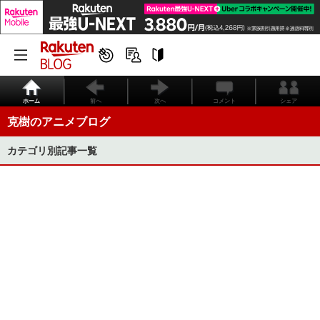
ホーム
前へ
次へ
コメント
シェア
克樹のアニメブログ
カテゴリ別記事一覧