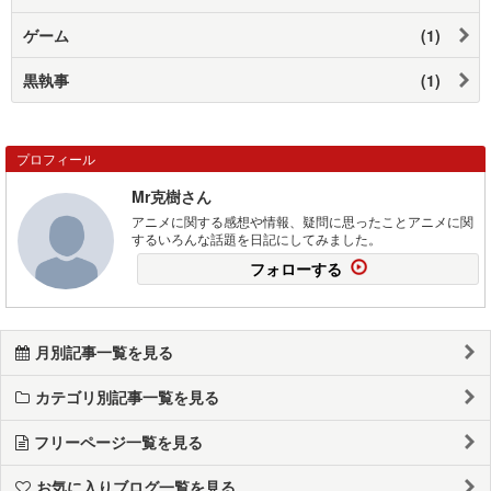
ゲーム
(1)
黒執事
(1)
プロフィール
Mr克樹さん
アニメに関する感想や情報、疑問に思ったことアニメに関
するいろんな話題を日記にしてみました。
フォローする
月別記事一覧を見る
カテゴリ別記事一覧を見る
フリーページ一覧を見る
お気に入りブログ一覧を見る