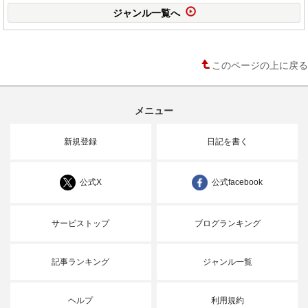
ジャンル一覧へ
このページの上に戻る
メニュー
新規登録
日記を書く
公式X
公式facebook
サービストップ
ブログランキング
記事ランキング
ジャンル一覧
ヘルプ
利用規約