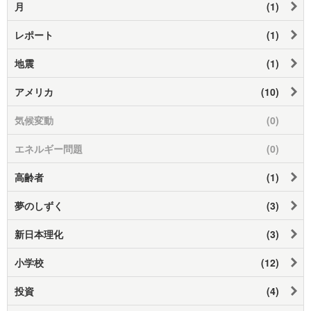
月
(1)
レポート
(1)
地震
(1)
アメリカ
(10)
気候変動
(0)
エネルギー問題
(0)
高齢者
(1)
夢のしずく
(3)
新日本理化
(3)
小学校
(12)
投資
(4)