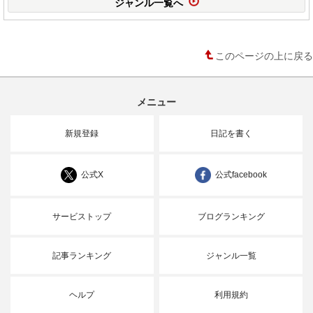
ジャンル一覧へ
このページの上に戻る
メニュー
新規登録
日記を書く
公式X
公式facebook
サービストップ
ブログランキング
記事ランキング
ジャンル一覧
ヘルプ
利用規約