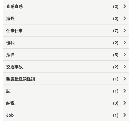
直感直感
(2)
海外
(2)
仕事仕事
(7)
怪我
(2)
法律
(5)
交通事故
(2)
幽霊屋怪談怪談
(1)
誌
(1)
納税
(3)
Job
(1)