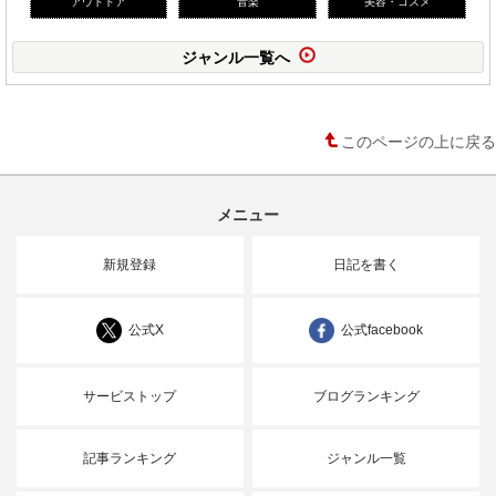
アウトドア
音楽
美容・コスメ
ジャンル一覧へ
このページの上に戻る
メニュー
新規登録
日記を書く
公式X
公式facebook
サービストップ
ブログランキング
記事ランキング
ジャンル一覧