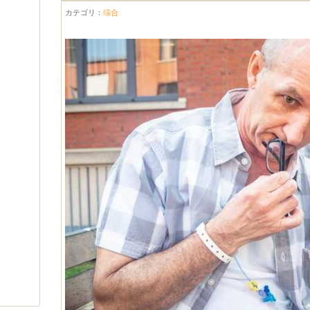
カテゴリ：
综合