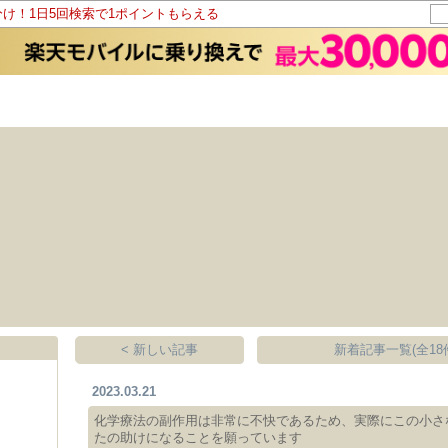
分け！1日5回検索で1ポイントもらえる
< 新しい記事
新着記事一覧(全18
2023.03.21
化学療法の副作用は非常に不快であるため、実際にこの小さ
たの助けになることを願っています