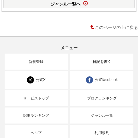
ジャンル一覧へ
このページの上に戻る
メニュー
新規登録
日記を書く
公式X
公式facebook
サービストップ
ブログランキング
記事ランキング
ジャンル一覧
ヘルプ
利用規約