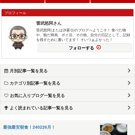
プロフィール
雷武怒阿さん
雷武怒阿(または汐菱Ｑ)のブログへようこそ！ 食べた物
や、観た映画、ポイ活、その他、自分の日記として、記録
を残すために書いてます！ そいつぁよかった！
フォローする
月別記事一覧を見る
カテゴリ別記事一覧を見る
お気に入りブログ一覧を見る
よく読まれている記事一覧を見る
最強最安朝食！240226月！