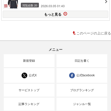
閲覧総数 20
2026.03.05 01:43
もっと見る
このページの上に戻る
メニュー
新規登録
日記を書く
公式X
公式facebook
サービストップ
ブログランキング
記事ランキング
ジャンル一覧