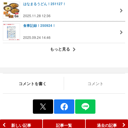
はなまるうどん！251127！
2025.11.28 12:36
食事記録！250924！
2025.09.24 14:46
もっと見る
コメントを書く
コメント
新しい記事
記事一覧
過去の記事