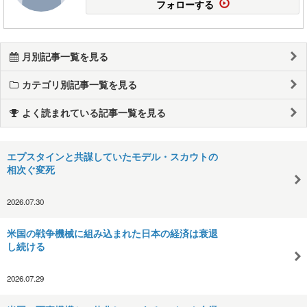
フォローする
月別記事一覧を見る
カテゴリ別記事一覧を見る
よく読まれている記事一覧を見る
エプスタインと共謀していたモデル・スカウトの
相次ぐ変死
2026.07.30
米国の戦争機械に組み込まれた日本の経済は衰退
し続ける
2026.07.29