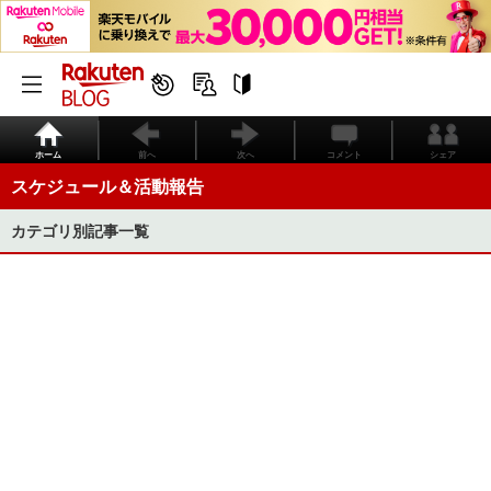
ホーム
前へ
次へ
コメント
シェア
スケジュール＆活動報告
カテゴリ別記事一覧