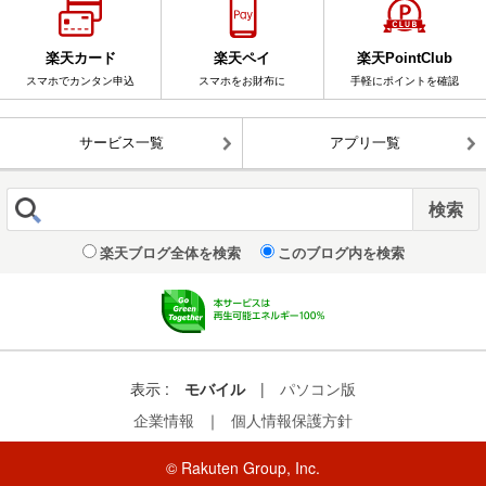
楽天カード
楽天ペイ
楽天PointClub
スマホでカンタン申込
スマホをお財布に
手軽にポイントを確認
サービス一覧
アプリ一覧
楽天ブログ全体を検索
このブログ内を検索
表示 :
モバイル
|
パソコン版
企業情報
｜
個人情報保護方針
© Rakuten Group, Inc.