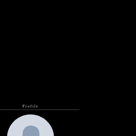
Profile