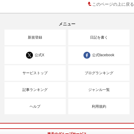
このページの上に戻る
メニュー
新規登録
日記を書く
公式X
公式facebook
サービストップ
ブログランキング
記事ランキング
ジャンル一覧
ヘルプ
利用規約
楽天のグループサービス