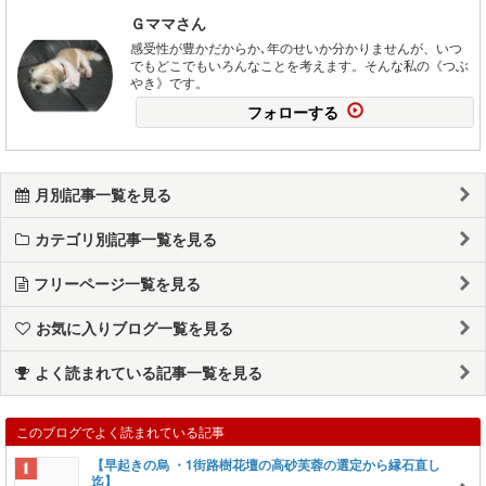
Ｇママさん
感受性が豊かだからか､年のせいか分かりませんが、いつ
でもどこでもいろんなことを考えます。そんな私の《つぶ
やき》です。
フォローする
月別記事一覧を見る
カテゴリ別記事一覧を見る
フリーページ一覧を見る
お気に入りブログ一覧を見る
よく読まれている記事一覧を見る
このブログでよく読まれている記事
【早起きの烏 ・1街路樹花壇の高砂芙蓉の選定から縁石直し
迄】