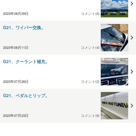
2023年08月29日
コメント(6)
G21、ワイパー交換。
2023年08月11日
コメント(4)
G21、クーラント補充。
2023年07月28日
コメント(2)
G21、ペダルとリップ。
2023年07月23日
コメント(6)