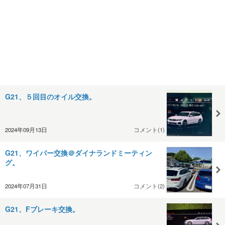
G21、５回目のオイル交換。
2024年09月13日
コメント(1)
G21、ワイパー交換＠ダイナランドミーティン
グ。
2024年07月31日
コメント(2)
G21、Fブレーキ交換。