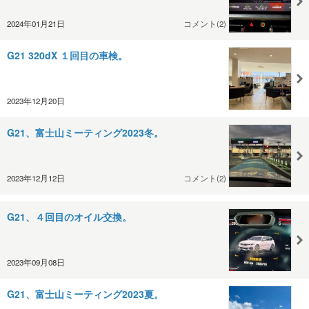
2024年01月21日
コメント(2)
G21 320dX １回目の車検。
2023年12月20日
G21、富士山ミーティング2023冬。
2023年12月12日
コメント(2)
G21、４回目のオイル交換。
2023年09月08日
G21、富士山ミーティング2023夏。