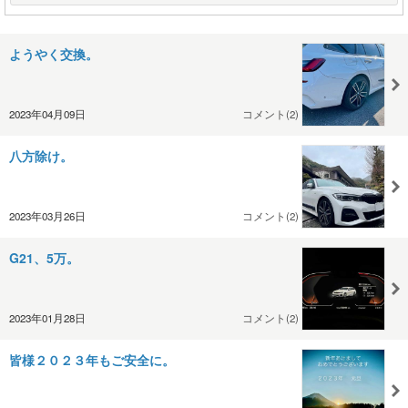
ようやく交換。
2023年04月09日
コメント(2)
八方除け。
2023年03月26日
コメント(2)
G21、5万。
2023年01月28日
コメント(2)
皆様２０２３年もご安全に。