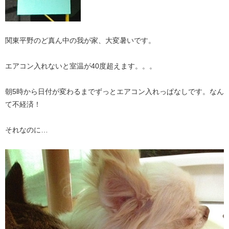
関東平野のど真ん中の我が家、大変暑いです。
エアコン入れないと室温が40度超えます。。。
朝5時から日付が変わるまでずっとエアコン入れっぱなしです。なん
て不経済！
それなのに…