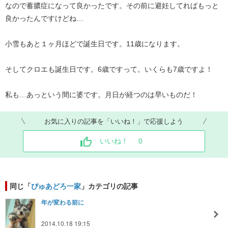
なので蓄膿症になって良かったです。その前に避妊してればもっと
良かったんですけどね…
小雪もあと１ヶ月ほどで誕生日です。11歳になります。
そしてクロエも誕生日です。6歳ですって。いくらも7歳ですよ！
私も…あっという間に婆です。月日が経つのは早いものだ！
お気に入りの記事を「いいね！」で応援しよう
いいね！
0
同じ「
ぴゅあどろ一家
」カテゴリの記事
年が変わる前に
2014.10.18 19:15