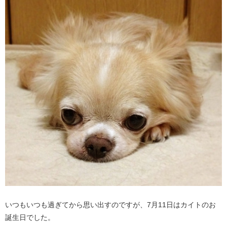
いつもいつも過ぎてから思い出すのですが、7月11日はカイトのお
誕生日でした。