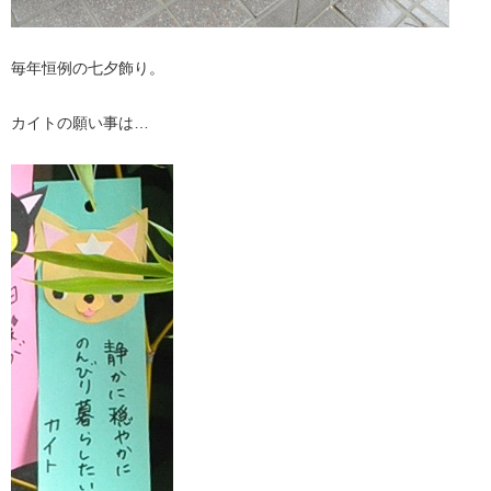
毎年恒例の七夕飾り。
カイトの願い事は…