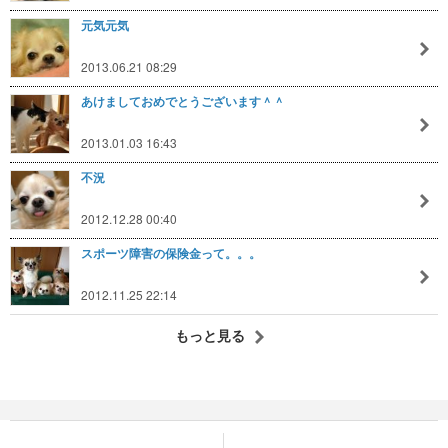
元気元気
2013.06.21 08:29
あけましておめでとうございます＾＾
2013.01.03 16:43
不況
2012.12.28 00:40
スポーツ障害の保険金って。。。
2012.11.25 22:14
もっと見る