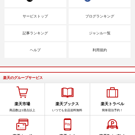
サービストップ
ブログランキング
記事ランキング
ジャンル一覧
ヘルプ
利用規約
楽天のグループサービス
楽天市場
楽天ブックス
楽天トラベル
商品数は1億点以上
いつでも全品送料無料
簡単宿泊予約！