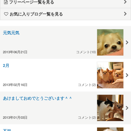
フリーページ一覧を見る
お気に入りブログ一覧を見る
元気元気
2013年06月21日
コメント(10)
2月
2013年02月16日
コメント(2)
あけましておめでとうございます＾＾
2013年01月03日
コメント(2)
不況