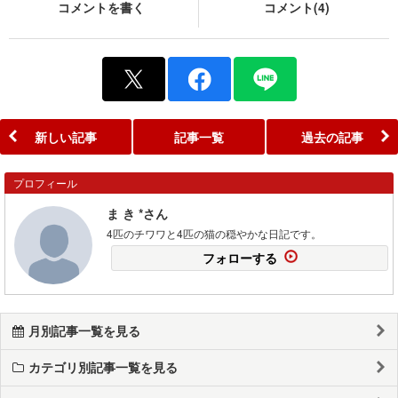
コメントを書く
コメント(4)
新しい記事
記事一覧
過去の記事
プロフィール
ま き *さん
4匹のチワワと4匹の猫の穏やかな日記です。
フォローする
月別記事一覧を見る
カテゴリ別記事一覧を見る