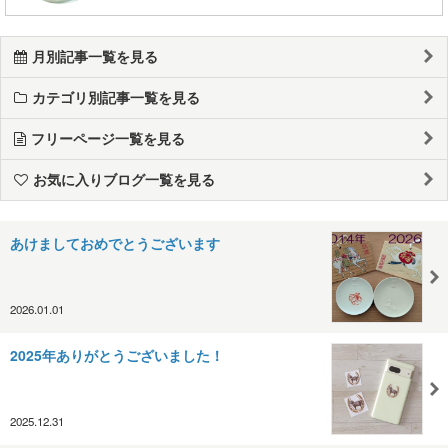
月別記事一覧を見る
カテゴリ別記事一覧を見る
フリーページ一覧を見る
お気に入りブログ一覧を見る
あけましておめでとうございます
2026.01.01
2025年ありがとうございました！
2025.12.31