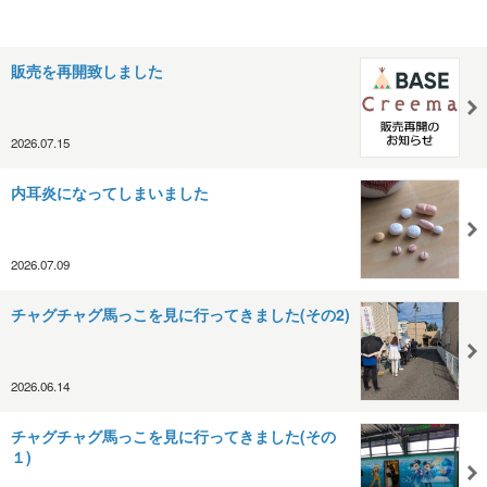
販売を再開致しました
2026.07.15
内耳炎になってしまいました
2026.07.09
チャグチャグ馬っこを見に行ってきました(その2)
2026.06.14
チャグチャグ馬っこを見に行ってきました(その
１)