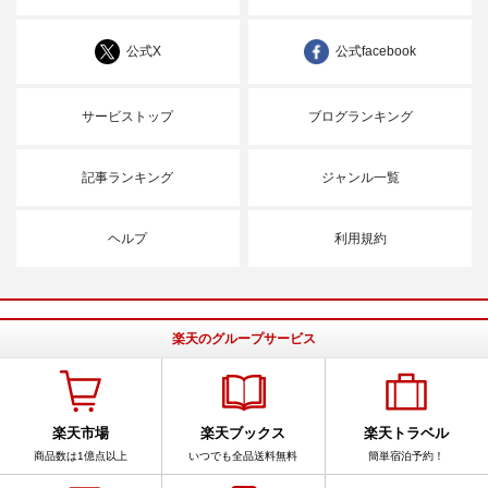
公式X
公式facebook
サービストップ
ブログランキング
記事ランキング
ジャンル一覧
ヘルプ
利用規約
楽天のグループサービス
楽天市場
楽天ブックス
楽天トラベル
商品数は1億点以上
いつでも全品送料無料
簡単宿泊予約！