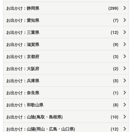
お出かけ：静岡県
(299)
お出かけ：愛知県
(7)
お出かけ：三重県
(12)
お出かけ：滋賀県
(9)
お出かけ：京都府
(3)
お出かけ：大阪府
(2)
お出かけ：兵庫県
(5)
お出かけ：奈良県
(1)
お出かけ：和歌山県
(8)
お出かけ：山陰(鳥取・島根県)
(10)
お出かけ：山陽(岡山・広島・山口県)
(12)