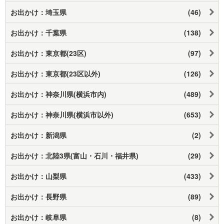
お出かけ：埼玉県
(46)
お出かけ：千葉県
(138)
お出かけ：東京都(23区)
(97)
お出かけ：東京都(23区以外)
(126)
お出かけ：神奈川県(横浜市内)
(489)
お出かけ：神奈川県(横浜市以外)
(653)
お出かけ：新潟県
(2)
お出かけ：北陸3県(富山・石川・福井県)
(29)
お出かけ：山梨県
(433)
お出かけ：長野県
(89)
お出かけ：岐阜県
(8)