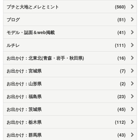
プチと大地とメレとミント
(560)
ブログ
(51)
モデル・誌面＆web掲載
(41)
ルチレ
(111)
お出かけ：北東北(青森・岩手・秋田県)
(16)
お出かけ：宮城県
(7)
お出かけ：山形県
(2)
お出かけ：福島県
(23)
お出かけ：茨城県
(45)
お出かけ：栃木県
(112)
お出かけ：群馬県
(43)