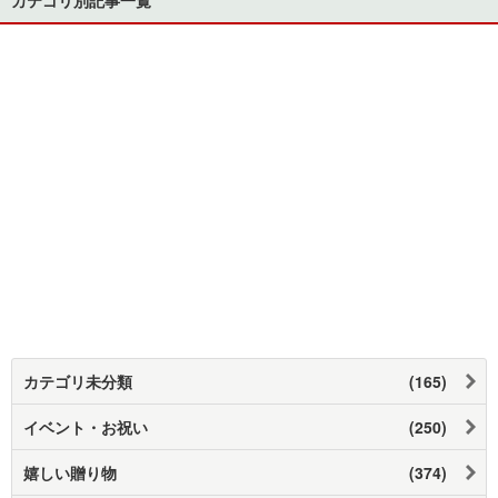
カテゴリ未分類
(165)
イベント・お祝い
(250)
嬉しい贈り物
(374)