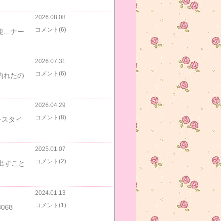
2026.08.08
コメント(6)
使…ナー
2026.07.31
コメント(6)
釣れたの
2026.04.29
コメント(8)
レスタイ
2025.01.07
コメント(2)
を出すこと
…
2024.01.13
コメント(1)
068