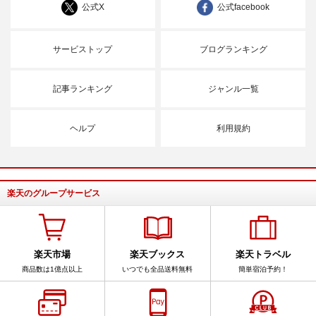
公式X
公式facebook
サービストップ
ブログランキング
記事ランキング
ジャンル一覧
ヘルプ
利用規約
楽天のグループサービス
楽天市場
楽天ブックス
楽天トラベル
商品数は1億点以上
いつでも全品送料無料
簡単宿泊予約！