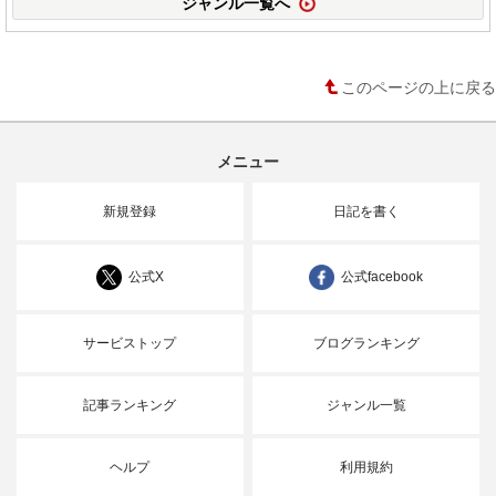
ジャンル一覧へ
このページの上に戻る
メニュー
新規登録
日記を書く
公式X
公式facebook
サービストップ
ブログランキング
記事ランキング
ジャンル一覧
ヘルプ
利用規約