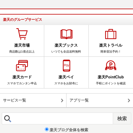
楽天のグループサービス
楽天市場
楽天ブックス
楽天トラベル
商品数は1億点以上
いつでも全品送料無料
簡単宿泊予約！
楽天カード
楽天ペイ
楽天PointClub
スマホでカンタン申込
スマホをお財布に
手軽にポイントを確認
サービス一覧
アプリ一覧
楽天ブログ全体を検索