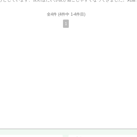
全4件 (4件中 1-4件目)
1