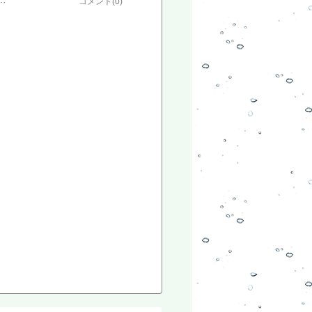
コメント(0)