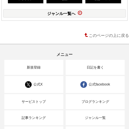
ジャンル一覧へ
このページの上に戻る
メニュー
新規登録
日記を書く
公式X
公式facebook
サービストップ
ブログランキング
記事ランキング
ジャンル一覧