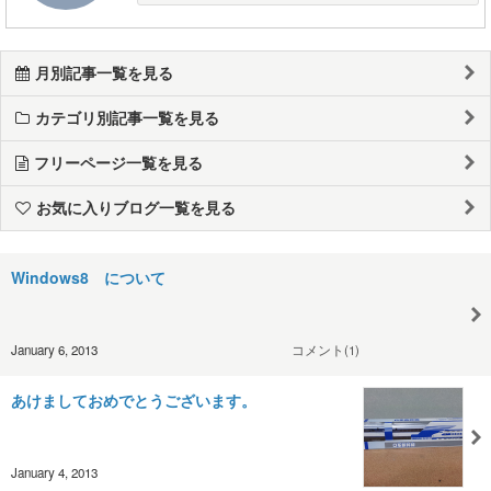
月別記事一覧を見る
カテゴリ別記事一覧を見る
フリーページ一覧を見る
お気に入りブログ一覧を見る
Windows8 について
January 6, 2013
コメント(1)
あけましておめでとうございます。
January 4, 2013