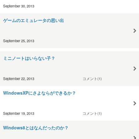
September 30, 2013
ゲームのエミュレータの思い出
September 25, 2013
ミニノートはいらない子？
September 22, 2013
コメント(1)
WindowsXPにさよならができるか？
September 19, 2013
コメント(1)
Windows8とはなんだったのか？