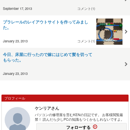
September 17, 2013
コメント(1)
プラレールのレイアウトサイトを作ってみまし
た。
January 23, 2013
コメント(1)
今日、床屋に行ったので嫁にはじめて髪を切って
もらった。
January 23, 2013
プロフィール
ケンリアさん
パソコンの修理屋を営むKENの日記です。 お客様閲覧厳
禁！ 読んだら少しPCの知識もつくかもしれないですよ。
フォローする