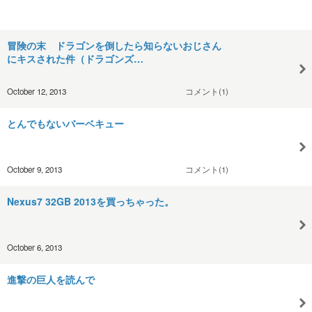
冒険の末 ドラゴンを倒したら知らないおじさん
にキスされた件（ドラゴンズ…
October 12, 2013
コメント(1)
とんでもないバーベキュー
October 9, 2013
コメント(1)
Nexus7 32GB 2013を買っちゃった。
October 6, 2013
進撃の巨人を読んで