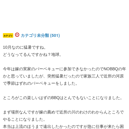
カテゴリ未分類 (501)
カテゴリ
10月なのに猛暑ですね。
どうなってるんですかね？地球。
今年は嫁の実家のバーベキューに参加できなかったのでNOBBQの年
かと思っていましたが、突然猛暑だったので家族三人で近所の河原
で季節はずれのバーベキューをしました。
ところがこの楽しいはずのBBQはとんでもないことになりました。
まず場所なんですが嫁の薦めで近所の川のわけのわからんところで
やることになりました。
本当は上流のほうまで遠出したかったのですが急に仕事が来たら困