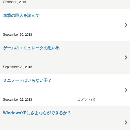
October 6, 2013
進撃の巨人を読んで
September 30, 2013
ゲームのエミュレータの思い出
September 25, 2013
ミニノートはいらない子？
September 22, 2013
コメント(1)
WindowsXPにさよならができるか？