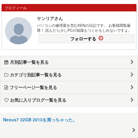
プロフィール
ケンリアさん
パソコンの修理屋を営むKENの日記です。 お客様閲覧厳
禁！ 読んだら少しPCの知識もつくかもしれないですよ。
フォローする
月別記事一覧を見る
カテゴリ別記事一覧を見る
フリーページ一覧を見る
お気に入りブログ一覧を見る
Nexus7 32GB 2013を買っちゃった。