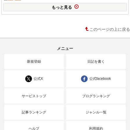
もっと見る
このページの上に戻る
メニュー
新規登録
日記を書く
公式X
公式facebook
サービストップ
ブログランキング
記事ランキング
ジャンル一覧
ヘルプ
利用規約