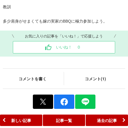
教訓
多少肩身がせまくても嫁の実家のBBQに極力参加しよう。
お気に入りの記事を「いいね！」で応援しよう
いいね！
0
コメントを書く
コメント(1)
新しい記事
記事一覧
過去の記事