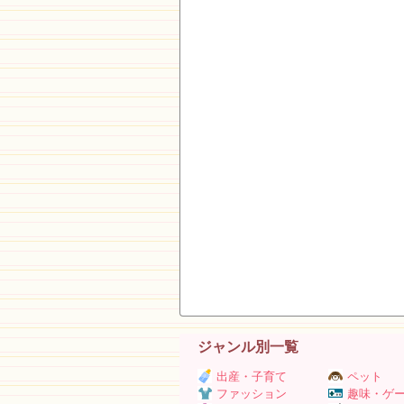
ジャンル別一覧
出産・子育て
ペット
ファッション
趣味・ゲ