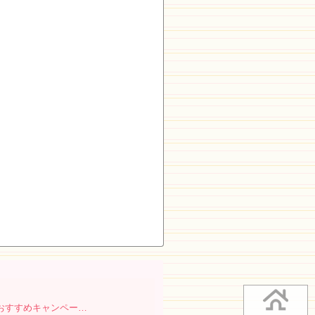
のおすすめキャンペー…