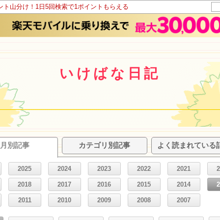
イント山分け！1日5回検索で1ポイントもらえる
いけばな日記
月別記事
カテゴリ別記事
よく読まれている
2025
2024
2023
2022
2021
2018
2017
2016
2015
2014
2011
2010
2009
2008
2007