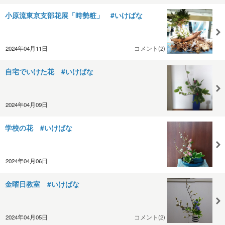
小原流東京支部花展「時勢粧」 #いけばな
2024年04月11日
コメント(2)
自宅でいけた花 #いけばな
2024年04月09日
学校の花 #いけばな
2024年04月06日
金曜日教室 #いけばな
2024年04月05日
コメント(2)