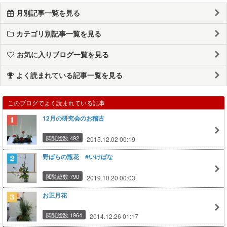
月別記事一覧を見る
カテゴリ別記事一覧を見る
お気に入りブログ一覧を見る
よく読まれている記事一覧を見る
このブログでよく読まれている記事
12月の研究会のお稽古
閲覧総数 492
2015.12.02 00:19
野ばらの瓶花 #いけばな
閲覧総数 790
2019.10.20 00:03
お正月花
閲覧総数 1964
2014.12.26 01:17