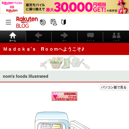
ホーム
前へ
次へ
コメント
シェア
Ｍａｄｏｋａ’ｓ Rｏｏｍへようこそ♪
nom's foods illustrated
パソコン版で見る