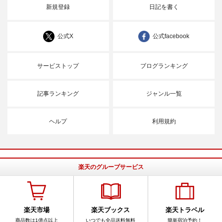
新規登録
日記を書く
公式X
公式facebook
サービストップ
ブログランキング
記事ランキング
ジャンル一覧
ヘルプ
利用規約
楽天のグループサービス
楽天市場
楽天ブックス
楽天トラベル
商品数は1億点以上
いつでも全品送料無料
簡単宿泊予約！