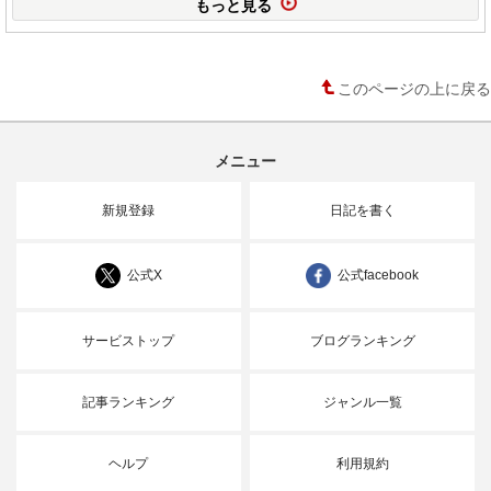
もっと見る
このページの上に戻る
メニュー
新規登録
日記を書く
公式X
公式facebook
サービストップ
ブログランキング
記事ランキング
ジャンル一覧
ヘルプ
利用規約