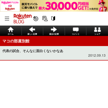
ホーム
新しい記事
過去の記事
コメント
シェア
マコの部屋別館
代表の試合、そんなに面白くないかなあ
2012.09.13