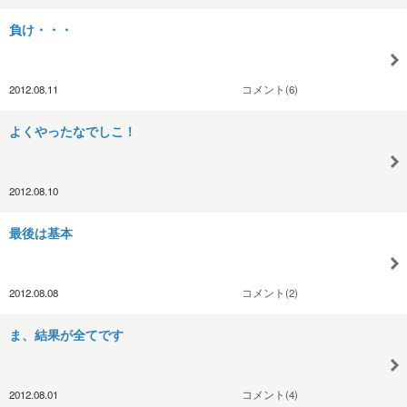
負け・・・
2012.08.11
コメント(6)
よくやったなでしこ！
2012.08.10
最後は基本
2012.08.08
コメント(2)
ま、結果が全てです
2012.08.01
コメント(4)