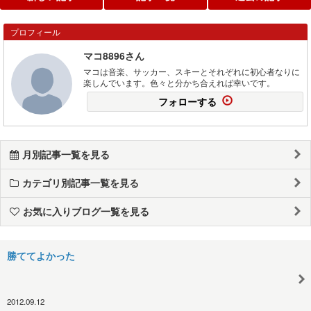
プロフィール
マコ8896さん
マコは音楽、サッカー、スキーとそれぞれに初心者なりに
楽しんでいます。色々と分かち合えれば幸いです。
フォローする
月別記事一覧を見る
カテゴリ別記事一覧を見る
お気に入りブログ一覧を見る
勝ててよかった
2012.09.12