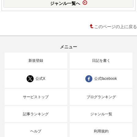
ジャンル一覧へ
このページの上に戻る
メニュー
新規登録
日記を書く
公式X
公式facebook
サービストップ
ブログランキング
記事ランキング
ジャンル一覧
ヘルプ
利用規約