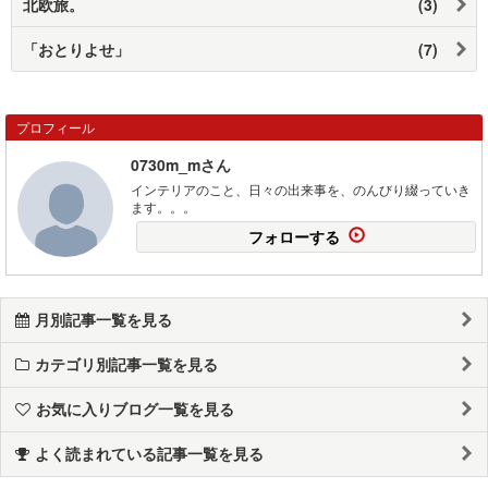
北欧旅。
(3)
「おとりよせ」
(7)
プロフィール
0730m_mさん
インテリアのこと、日々の出来事を、のんびり綴っていき
ます。。。
フォローする
月別記事一覧を見る
カテゴリ別記事一覧を見る
お気に入りブログ一覧を見る
よく読まれている記事一覧を見る