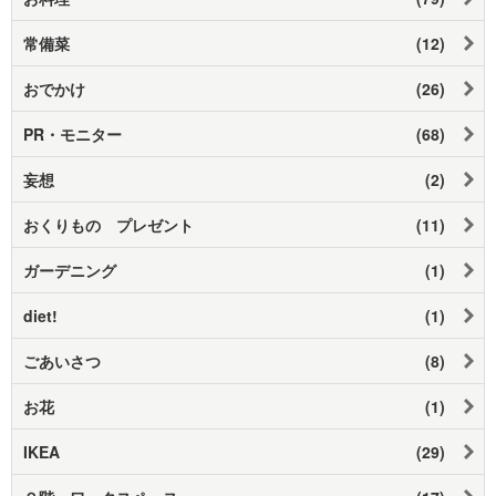
常備菜
(12)
おでかけ
(26)
PR・モニター
(68)
妄想
(2)
おくりもの プレゼント
(11)
ガーデニング
(1)
diet!
(1)
ごあいさつ
(8)
お花
(1)
IKEA
(29)