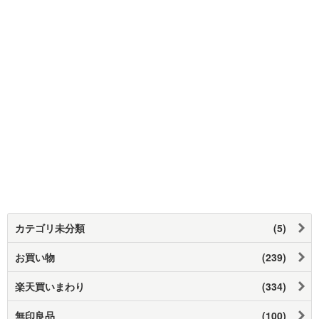
カテゴリ未分類
(5)
お買い物
(239)
楽天買いまわり
(334)
無印良品
(100)