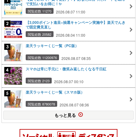
で支払いをお得に！✨
閲覧総数 11270
2026.08.07 11:00
【3,000ポイント進呈×抽選キャンペーン実施中】楽天でんき
で固定費見直し
閲覧総数 20582
2026.08.04 11:00
楽天ラッキーくじ一覧（PC版）
閲覧総数 11200976
2026.08.07 08:35
スマホは常に手元に・微笑み返したくなる千日紅
閲覧総数 2123
2026.08.07 00:10
楽天ラッキーくじ一覧（スマホ版）
閲覧総数 8780078
2026.08.07 08:36
もっと見る