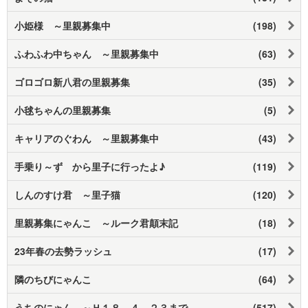
小姫様 ～里親募集中
(198)
ふわふわ中ちゃん ～里親募集中
(63)
ゴロゴロ新八君の里親募集
(35)
小毬ちゃんの里親募集
(5)
キャリアのぐわん ～里親募集中
(43)
手乗り～ず から里子に行ったよ♪
(119)
しんのすけ君 ～里子猫
(120)
里親募集にゃんこ ～ルーク君顛末記
(18)
23年春の去勢ラッシュ
(17)
隣のちびにゃんこ
(64)
うちのにゃん ～Ｈ１８．４．２３まで
(517)