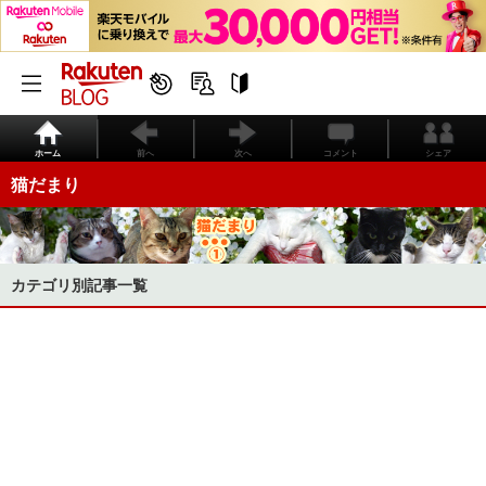
ホーム
前へ
次へ
コメント
シェア
猫だまり
カテゴリ別記事一覧