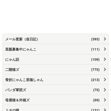
メール更新（仮日記）
(393)
里親募集中にゃんこ
(111)
にゃん話
(109)
二階猫ズ
(775)
骨折にゃんこ里珈しゃん
(213)
パンダ軍団ズ
(75)
母屋猫＆外猫ズ
(69)
よその猫
(131)