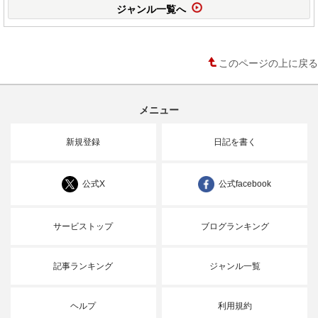
ジャンル一覧へ
このページの上に戻る
メニュー
新規登録
日記を書く
公式X
公式facebook
サービストップ
ブログランキング
記事ランキング
ジャンル一覧
ヘルプ
利用規約