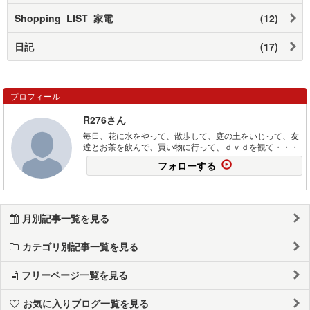
Shopping_LIST_家電
(12)
日記
(17)
プロフィール
R276さん
毎日、花に水をやって、散歩して、庭の土をいじって、友
達とお茶を飲んで、買い物に行って、ｄｖｄを観て・・・
フォローする
月別記事一覧を見る
カテゴリ別記事一覧を見る
フリーページ一覧を見る
お気に入りブログ一覧を見る