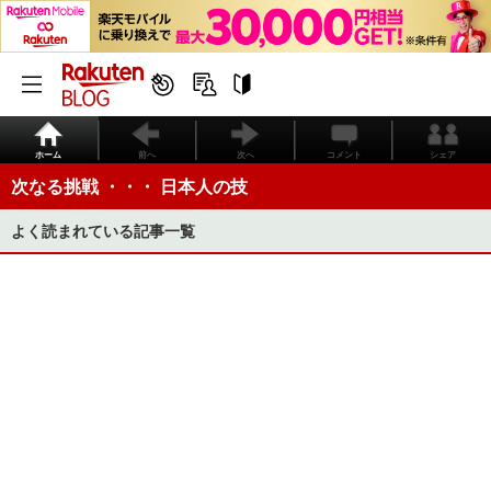
ホーム
前へ
次へ
コメント
シェア
次なる挑戦 ・・・ 日本人の技
よく読まれている記事一覧