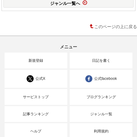
ジャンル一覧へ
このページの上に戻る
メニュー
新規登録
日記を書く
公式X
公式facebook
サービストップ
ブログランキング
記事ランキング
ジャンル一覧
ヘルプ
利用規約