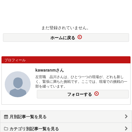
まだ登録されていません。
ホームに戻る
プロフィール
kawaranmさん
左官職 品川さんは、ひとつ一つの現場が、どれも新し
く、緊張に満ちた挑戦です。ここでは、現場での挑戦の一
部を綴っています。
フォローする
月別記事一覧を見る
カテゴリ別記事一覧を見る