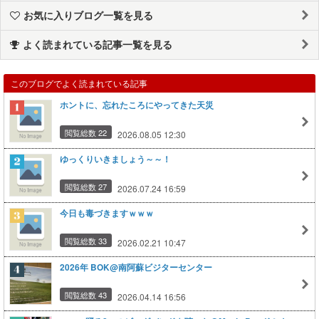
お気に入りブログ一覧を見る
よく読まれている記事一覧を見る
このブログでよく読まれている記事
ホントに、忘れたころにやってきた天災
閲覧総数 22
2026.08.05 12:30
ゆっくりいきましょう～～！
閲覧総数 27
2026.07.24 16:59
今日も毒づきますｗｗｗ
閲覧総数 33
2026.02.21 10:47
2026年 BOK@南阿蘇ビジターセンター
閲覧総数 43
2026.04.14 16:56