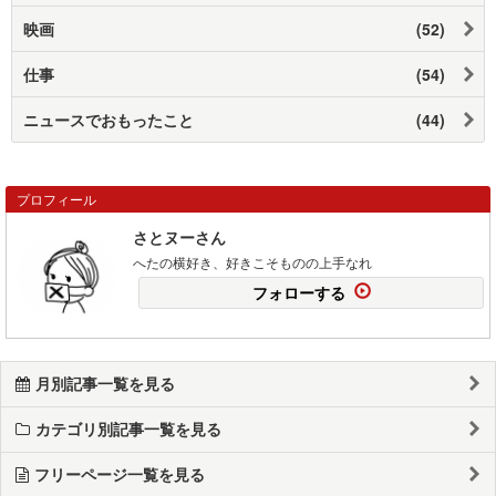
映画
(52)
仕事
(54)
ニュースでおもったこと
(44)
プロフィール
さとヌーさん
へたの横好き、好きこそものの上手なれ
フォローする
月別記事一覧を見る
カテゴリ別記事一覧を見る
フリーページ一覧を見る