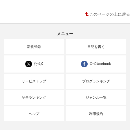
このページの上に戻る
メニュー
新規登録
日記を書く
公式X
公式facebook
サービストップ
ブログランキング
記事ランキング
ジャンル一覧
ヘルプ
利用規約