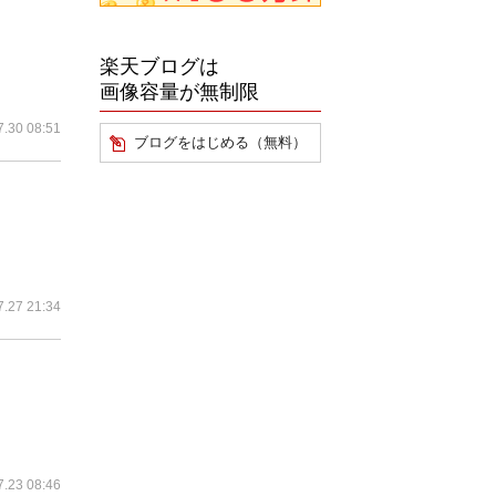
楽天ブログは
画像容量が無制限
7.30 08:51
ブログをはじめる（無料）
7.27 21:34
7.23 08:46