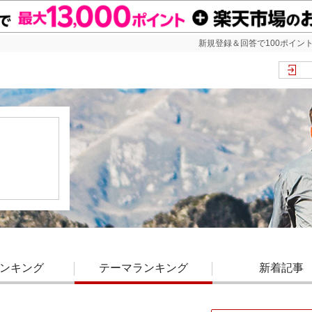
新規登録＆回答で100ポイント
ンキング
テーマランキング
新着記事